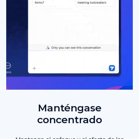
Manténgase
concentrado