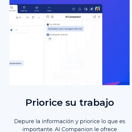
Priorice su trabajo
Depure la información y priorice lo que es
importante. AI Companion le ofrece