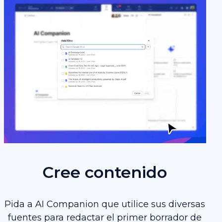
Cree contenido
Pida a AI Companion que utilice sus diversas
fuentes para redactar el primer borrador de