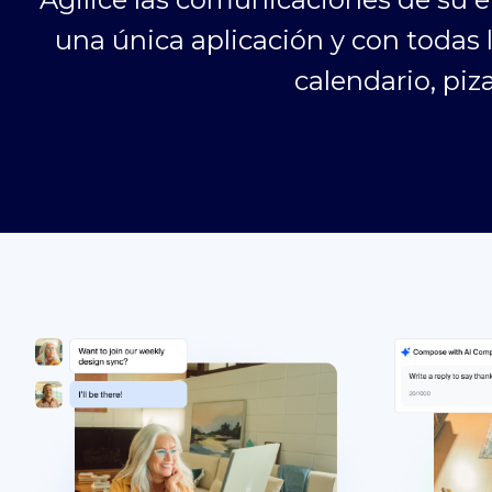
una única aplicación y con todas l
calendario, pi